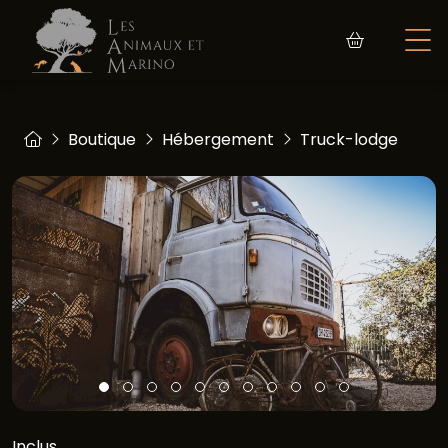
Boutique
Hébergement
Truck-lodge
Inclus