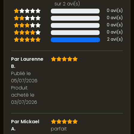
sur 2 avi(s)
0 avi(s)
0 avi(s)
0 avi(s)
0 avi(s)
2 avi(s)
Par Laurenne
B.
Publié le
05/07/2026
Produit
acheté le
03/07/2026
Par Mickael
A.
parfait