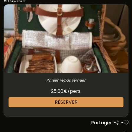
En option
Panier repas fermier
25,00€/pers.
RÉSERVER
Partager