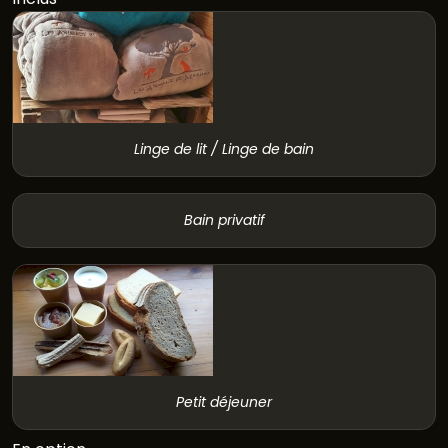
Linge de lit / Linge de bain
Bain privatif
Petit déjeuner