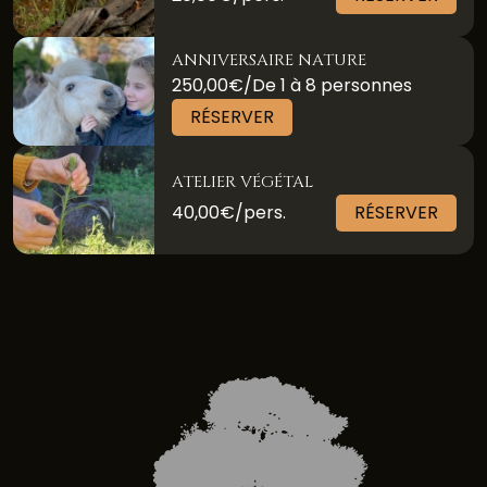
ANNIVERSAIRE NATURE
250,00€/De 1 à 8 personnes
RÉSERVER
ATELIER VÉGÉTAL
40,00€/pers.
RÉSERVER