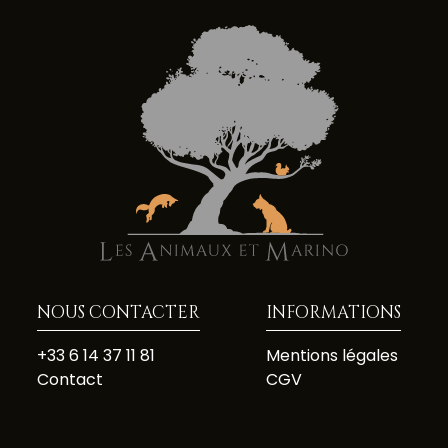
NOUS CONTACTER
INFORMATIONS
+33 6 14 37 11 81
Mentions légales
Contact
CGV