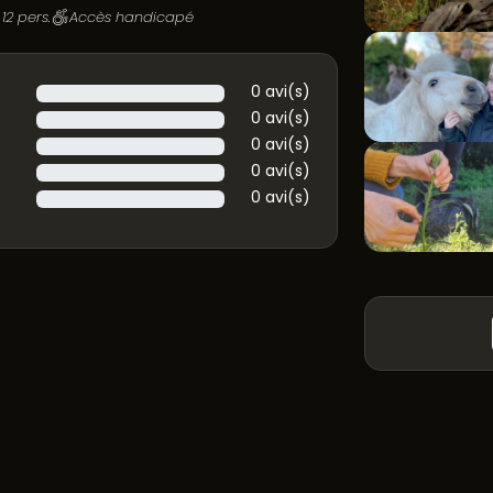
12 pers.
Accès handicapé
0 avi(s)
0 avi(s)
0 avi(s)
0 avi(s)
0 avi(s)