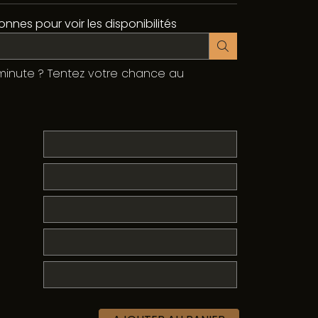
nnes pour voir les disponibilités
minute ? Tentez votre chance au