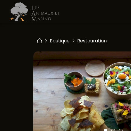
Boutique
Restauration