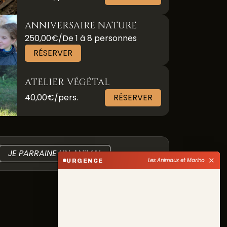
ANNIVERSAIRE NATURE
250,00€/De 1 à 8 personnes
RÉSERVER
ATELIER VÉGÉTAL
40,00€/pers.
RÉSERVER
JE PARRAINE UN ANIMAL
✕
Les Animaux et Marino
URGENCE