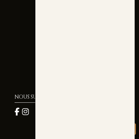
NOUS SUIVRE