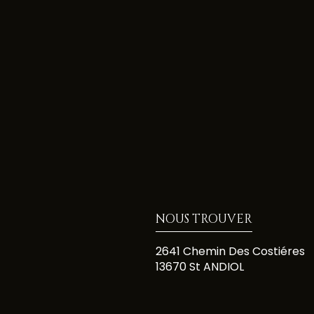
NOUS TROUVER
2641 Chemin Des Costiéres
13670 St ANDIOL