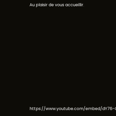
Au plaisir de vous accueillir
.
https://www.youtube.com/embed/dY76-G