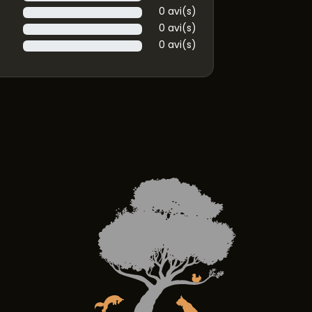
0 avi(s)
0 avi(s)
0 avi(s)