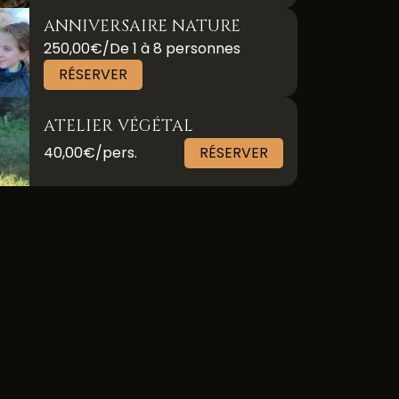
ANNIVERSAIRE NATURE
250,00€/De 1 à 8 personnes
RÉSERVER
ATELIER VÉGÉTAL
40,00€/pers.
RÉSERVER