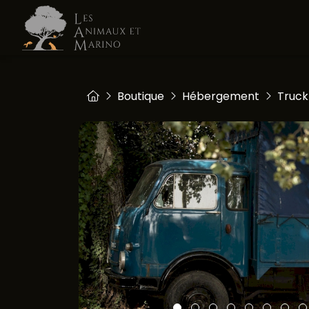
Boutique
Hébergement
Truck