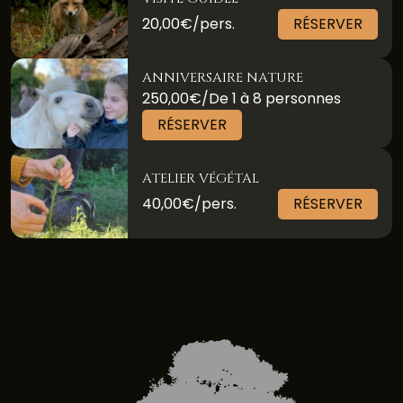
20,00€/pers.
RÉSERVER
ANNIVERSAIRE NATURE
250,00€/De 1 à 8 personnes
RÉSERVER
ATELIER VÉGÉTAL
40,00€/pers.
RÉSERVER