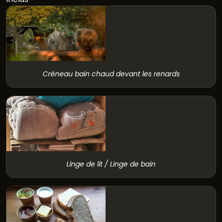
Créneau bain chaud devant les renards
Linge de lit / Linge de bain