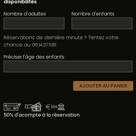
disponibilités
Nombre d'adultes
Nombre d'enfants
Réservations de dernière minute ? Tentez votre
chance au 06.14.37.11.81
Préciser l'âge des enfants
AJOUTER AU PANIER
50% d'acompte à la réservation