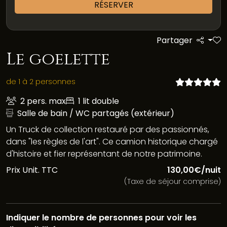
RÉSERVER
Partager
Le goelette
de 1 à 2 personnes
2 pers. max
1 lit double
Salle de bain / WC partagés (extérieur)
Un Truck de collection restauré par des passionnés,
dans "les règles de l'art". Ce camion historique chargé
d'histoire et fier représentant de notre patrimoine.
Prix Unit. TTC
130,00€/nuit
(Taxe de séjour comprise)
Indiquer le nombre de personnes pour voir les