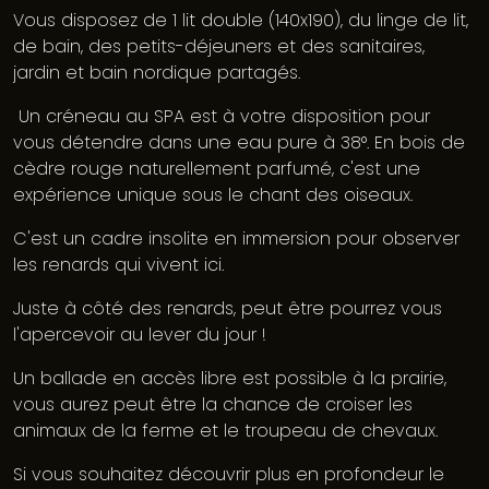
Vous disposez de 1 lit double (140x190), du linge de lit,
de bain, des petits-déjeuners et des sanitaires,
jardin et bain nordique partagés.
Un créneau au SPA est à votre disposition pour
vous détendre dans une eau pure à 38°. En bois de
cèdre rouge naturellement parfumé, c'est une
expérience unique sous le chant des oiseaux.
C'est un cadre insolite en immersion pour observer
les renards qui vivent ici.
Juste à côté des renards, peut être pourrez vous
l'apercevoir au lever du jour !
Un ballade en accès libre est possible à la prairie,
vous aurez peut être la chance de croiser les
animaux de la ferme et le troupeau de chevaux.
Si vous souhaitez découvrir plus en profondeur le