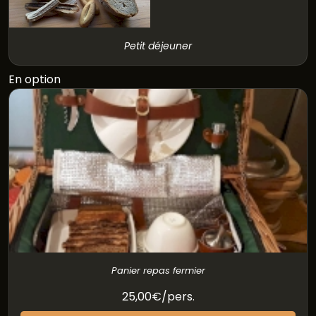
Petit déjeuner
En option
Panier repas fermier
25,00€/pers.