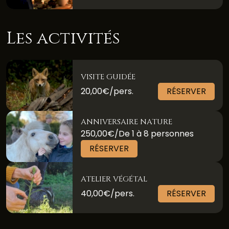
Les activités
VISITE GUIDÉE
20,00€/pers.
RÉSERVER
ANNIVERSAIRE NATURE
250,00€/De 1 à 8 personnes
RÉSERVER
ATELIER VÉGÉTAL
40,00€/pers.
RÉSERVER