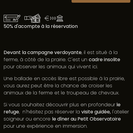
50% d'acompte à la réservation
Devant la campagne verdoyante
, il est situé à la
ferme, à côté de la prairie. C'est un
cadre insolite
pour observer les animaux qui vivent ici.
Une ballade en accès libre est possible à la prairie,
vous aurez peut être la chance de croiser les
animaux de la ferme et le troupeau de chevaux.
Si vous souhaitez découvrir plus en profondeur
le
refuge
, n'hésitez pas réserver la
visite guidée,
l'atelier
soigneur ou encore
le dîner au Petit Observatoire
pour une expérience en immersion.