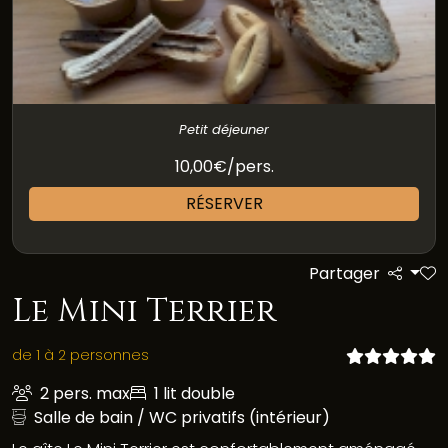
Petit déjeuner
10,00€/pers.
RÉSERVER
Partager
Le Mini Terrier
de 1 à 2 personnes
2 pers. max
1 lit double
Salle de bain / WC privatifs (intérieur)