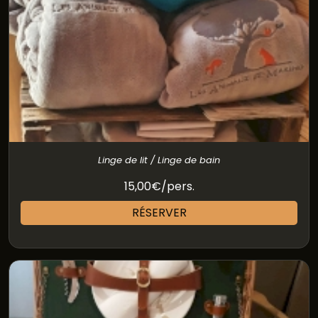
Linge de lit / Linge de bain
15,00€/pers.
RÉSERVER