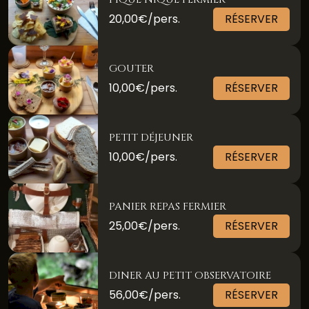
20,00€/pers.
RÉSERVER
GOUTER
10,00€/pers.
RÉSERVER
PETIT DÉJEUNER
10,00€/pers.
RÉSERVER
PANIER REPAS FERMIER
25,00€/pers.
RÉSERVER
DINER AU PETIT OBSERVATOIRE
56,00€/pers.
RÉSERVER