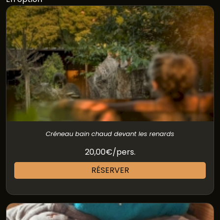
Créneau bain chaud devant les renards
20,00€/pers.
RÉSERVER