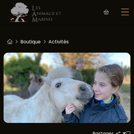
Boutique
Activités
Partager