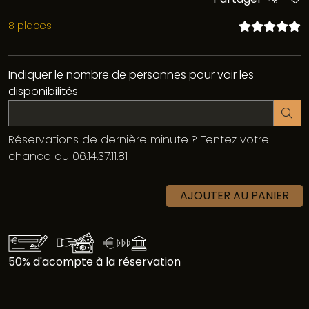
8 places
Indiquer le nombre de personnes pour voir les
disponibilités
Réservations de dernière minute ? Tentez votre
chance au 06.14.37.11.81
AJOUTER AU PANIER
50% d'acompte à la réservation