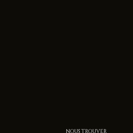
NOUS TROUVER