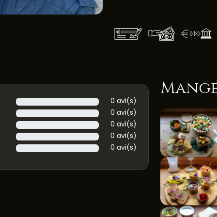
Mange
0 avi(s)
0 avi(s)
0 avi(s)
0 avi(s)
0 avi(s)