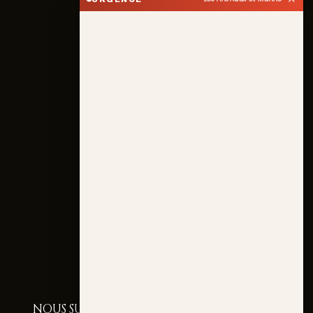
NOUS SUIVRE