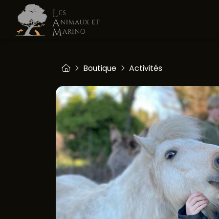
Boutique
Activités