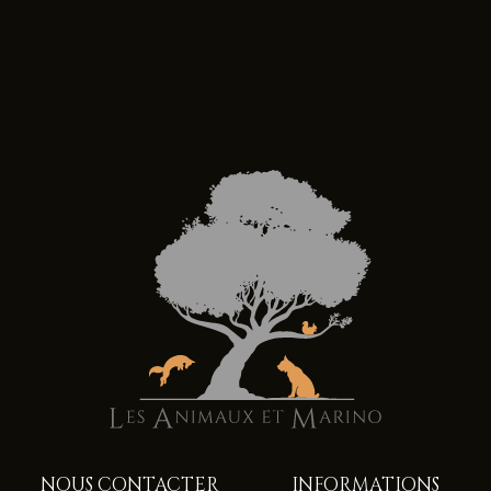
NOUS CONTACTER
INFORMATIONS