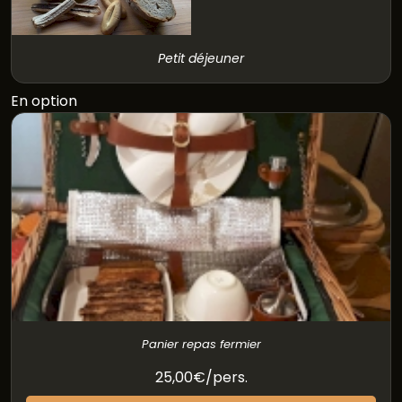
Petit déjeuner
En option
Panier repas fermier
25,00€/pers.