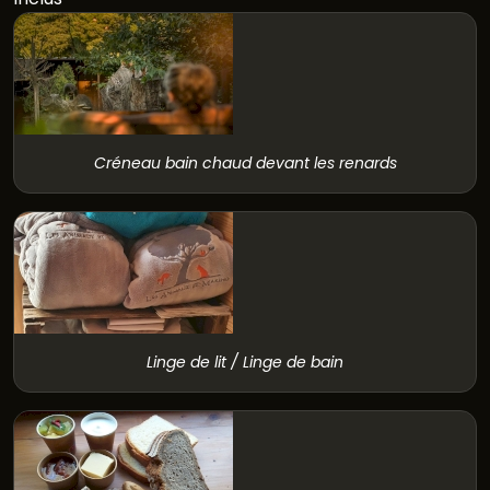
Créneau bain chaud devant les renards
Linge de lit / Linge de bain