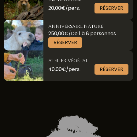
20,00€/pers.
RÉSERVER
ANNIVERSAIRE NATURE
250,00€/De 1 à 8 personnes
RÉSERVER
ATELIER VÉGÉTAL
40,00€/pers.
RÉSERVER