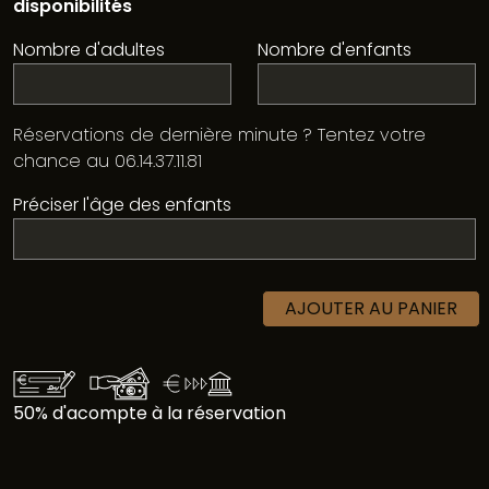
disponibilités
Nombre d'adultes
Nombre d'enfants
Réservations de dernière minute ? Tentez votre
chance au 06.14.37.11.81
Préciser l'âge des enfants
AJOUTER AU PANIER
50% d'acompte à la réservation