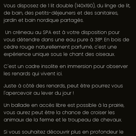
Vous disposez de 1 lit double (140x190), du linge de lit,
de bain, des petits-déjeuners et des sanitaires,
jardin et bain nordique partagés.
Un créneau au SPA est à votre disposition pour
vous détendre dans une eau pure à 38°. En bois de
cèdre rouge naturellement parfumé, c'est une
expérience unique sous le chant des oiseaux.
C'est un cadre insolite en immersion pour observer
les renards qui vivent ici.
Juste à côté des renards, peut être pourrez vous
l'apercevoir au lever du jour !
Un ballade en accès libre est possible à la prairie,
vous aurez peut être la chance de croiser les
animaux de la ferme et le troupeau de chevaux.
Si vous souhaitez découvrir plus en profondeur le