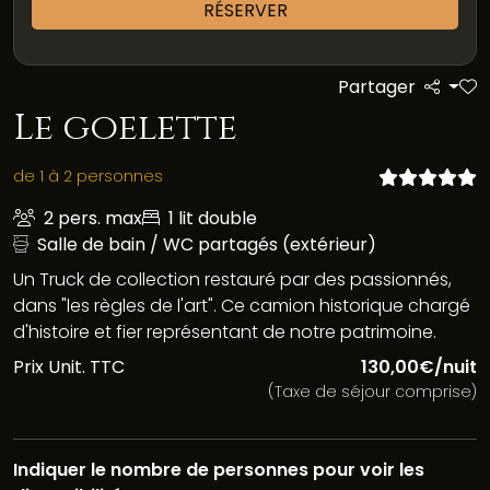
RÉSERVER
Partager
Le goelette
de 1 à 2 personnes
2 pers. max
1 lit double
Salle de bain / WC partagés (extérieur)
Un Truck de collection restauré par des passionnés,
dans "les règles de l'art". Ce camion historique chargé
d'histoire et fier représentant de notre patrimoine.
Prix Unit. TTC
130,00€/nuit
(Taxe de séjour comprise)
Indiquer le nombre de personnes pour voir les