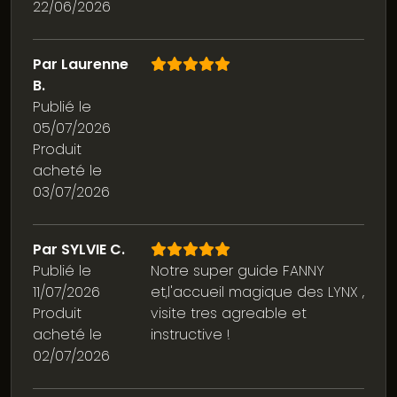
22/06/2026
Par Laurenne
B.
Publié le
05/07/2026
Produit
acheté le
03/07/2026
Par SYLVIE C.
Publié le
Notre super guide FANNY
11/07/2026
et,l'accueil magique des LYNX ,
Produit
visite tres agreable et
acheté le
instructive !
02/07/2026