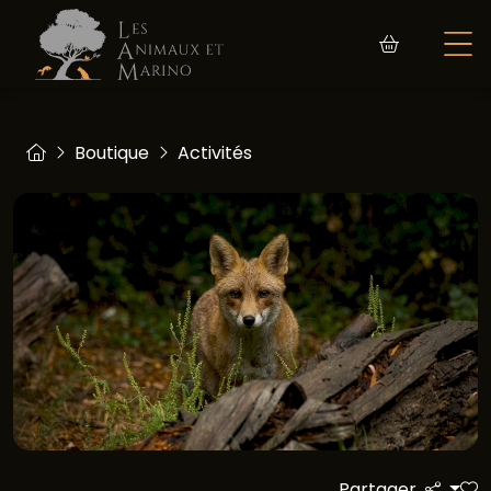
Boutique
Activités
Partager