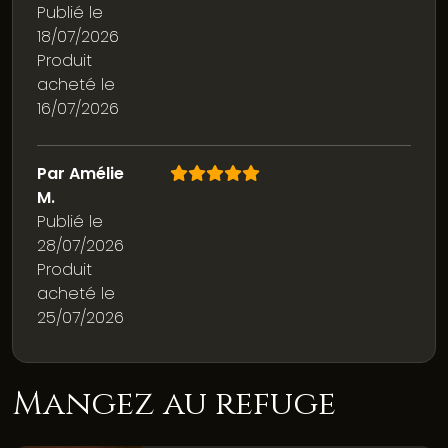
Publié le
18/07/2026
Produit
acheté le
16/07/2026
Par Amélie
M.
Publié le
28/07/2026
Produit
acheté le
25/07/2026
Mangez au refuge