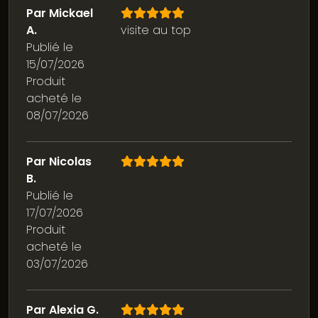
Par Mickael
A.
visite au top
Publié le
15/07/2026
Produit
acheté le
08/07/2026
Par Nicolas
B.
Publié le
17/07/2026
Produit
acheté le
03/07/2026
Par Alexia G.