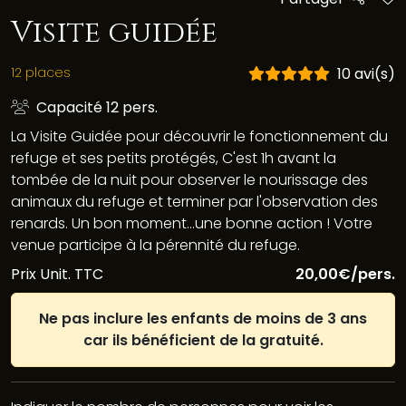
Visite guidée
12 places
10 avi(s)
Capacité 12 pers.
La Visite Guidée pour découvrir le fonctionnement du
refuge et ses petits protégés, C'est 1h avant la
tombée de la nuit pour observer le nourissage des
animaux du refuge et terminer par l'observation des
renards. Un bon moment...une bonne action ! Votre
venue participe à la pérennité du refuge.
Prix Unit. TTC
20,00€/pers.
Ne pas inclure les enfants de moins de 3 ans
car ils bénéficient de la gratuité.