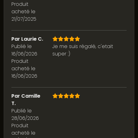
Produit
acheté le
21/07/2025
Par Laurie C.
Publié le
Je me suis régalé, c'etait
16/06/2026
super :)
Produit
acheté le
16/06/2026
Par Camille
T.
Publié le
28/06/2026
Produit
acheté le